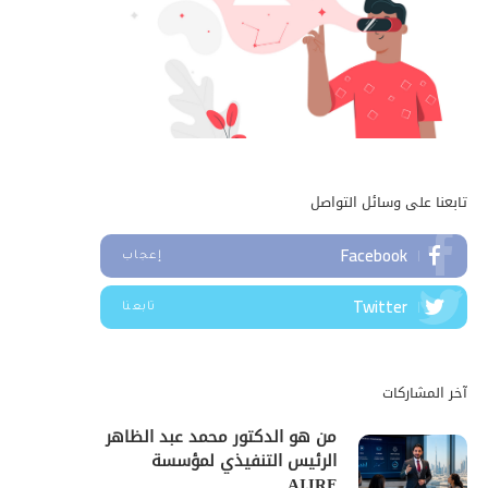
تابعنا على وسائل التواصل
Facebook
إعجاب
Twitter
تابعنا
آخر المشاركات
من هو الدكتور محمد عبد الظاهر
الرئيس التنفيذي لمؤسسة
AIJRF