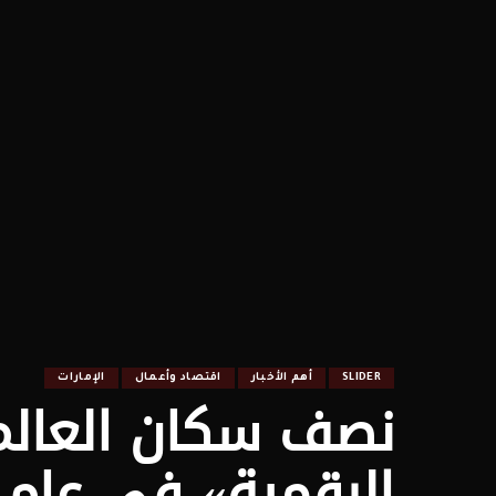
SLIDER
أهم الأخبار
اقتصاد وأعمال
الإمارات
نصف سكان العالم 
الرقمية» في عام 2024