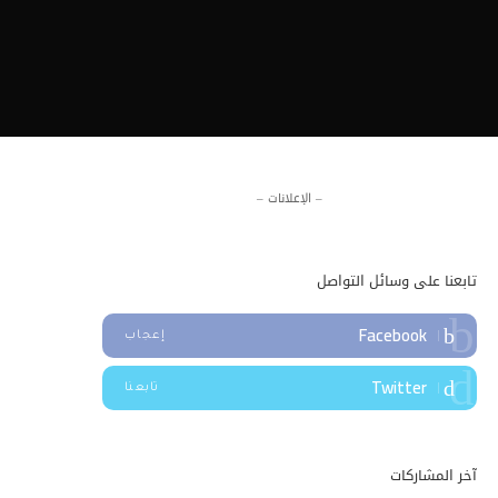
– الإعلانات –
تابعنا على وسائل التواصل
Facebook
إعجاب
Twitter
تابعنا
آخر المشاركات