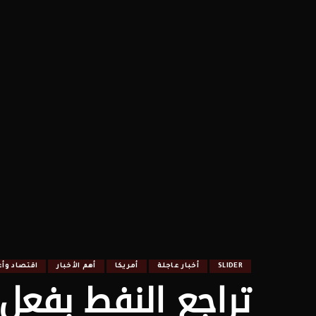
SLIDER
أخبار عاجلة
أمريكا
أهم الأخبار
اقتصاد وأ
تراجع النفط بفع