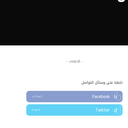
– الإعلانات –
تابعنا على وسائل التواصل
Facebook
إعجاب
Twitter
تابعنا