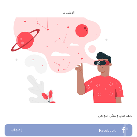
– الإعلانات –
تابعنا على وسائل التواصل
Facebook
إعجاب