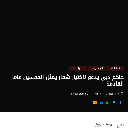
SLIDER
الإمارات
سياسة
حاكم دبي يدعو لاختيار شعار يمثل الخمسين عاما
القادمة
ديسمبر 17, 2019
1 دقيقة قراءة
دبي – مصادر نيوز