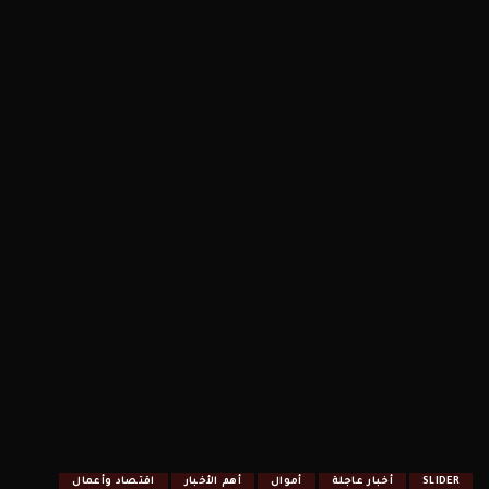
SLIDER
أخبار عاجلة
أموال
أهم الأخبار
اقتصاد وأعمال