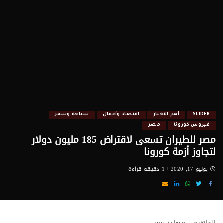
SLIDER
أهم الأخبار
اقتصاد وأعمال
سياحة وسفر
فيروس كورونا
مصر
مصر للطيران تسعى لاقتراض 185 مليون دولار
لتجاوز أزمة كورونا
يونيو 17, 2020
1 دقيقة قراءة
القاهرة – مصادر نيوز