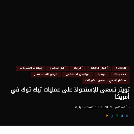
SLIDER
أخبار عاجلة
أمريكا
أهم الأخبار
بيانات الشركات
تحديثات
ترفيه
تواصل اجتماعي
فرص للاستثمار
مشاركة في حصص بشركات
تويتر تسعى للإستحواذ على عمليات تيك توك في
أمريكا
أغسطس 9, 2020
1 دقيقة قراءة