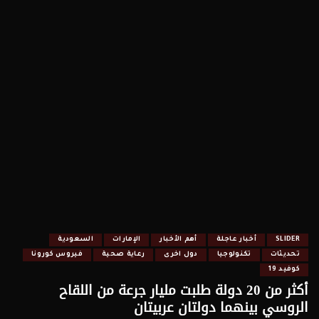
SLIDER
أخبار عاجلة
أهم الأخبار
الإمارات
السعودية
تحديثات
تكنولوجيا
دول اخرى
رعاية صحية
فيروس كورونا
كوفيد 19
أكثر من 20 دولة طلبت مليار جرعة من اللقاح
الروسي بينهما دولتان عربيتان