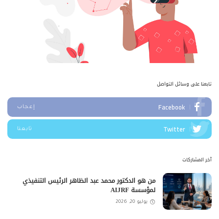
تابعنا على وسائل التواصل
Facebook
إعجاب
Twitter
تابعنا
آخر المشاركات
من هو الدكتور محمد عبد الظاهر الرئيس التنفيذي
لمؤسسة AIJRF
يوليو 20, 2026