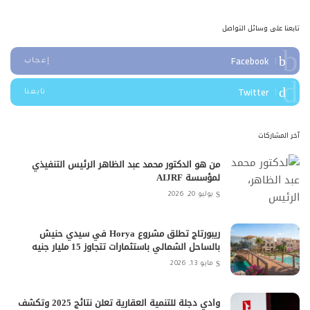
تابعنا على وسائل التواصل
Facebook
إعجاب
Twitter
تابعنا
آخر المشاركات
من هو الدكتور محمد عبد الظاهر الرئيس التنفيذي
لمؤسسة AIJRF
يوليو 20, 2026
ريبورتاج تطلق مشروع Horya في سيدي حنيش
بالساحل الشمالي باستثمارات تتجاوز 15 مليار جنيه
مايو 13, 2026
وادي دجلة للتنمية العقارية تعلن نتائج 2025 وتكشف