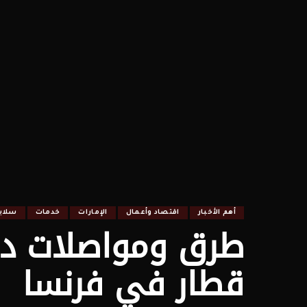
أهم الأخبار
اقتصاد وأعمال
الإمارات
خدمات
سلايد
قطار في فرنسا