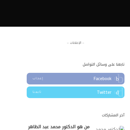
– الإعلانات –
تابعنا على وسائل التواصل
Facebook
إعجاب
Twitter
تابعنا
آخر المشاركات
من هو الدكتور محمد عبد الظاهر