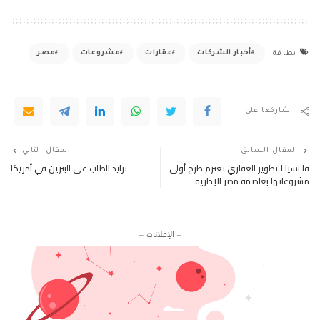
أخبار الشركات
عقارات
مشروعات
مصر
بطاقة
شاركها على
المقال السابق
المقال التالي
فالنسيا للتطوير العقاري تعتزم طرح أولى
تزايد الطلب على البنزين في أمريكا
مشروعاتها بعاصمة مصر الإدارية
– الإعلانات –