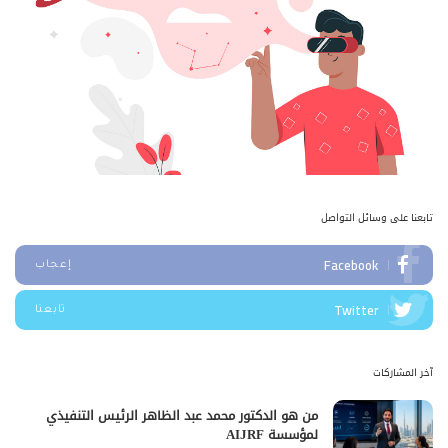
تابعنا على وسائل التواصل
Facebook
إعجاب
Twitter
تابعنا
آخر المشاركات
من هو الدكتور محمد عبد الظاهر الرئيس التنفيذي
لمؤسسة AIJRF