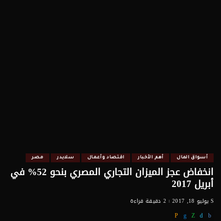
أسواق المال
أهم الأخبار
اقتصاد وأعمال
سلايدر
مصر
انخفاض عجز الميزان التجاري المصري بنحو 52% في
أبريل 2017
يوليو 18, 2017
2 دقيقة قراءة