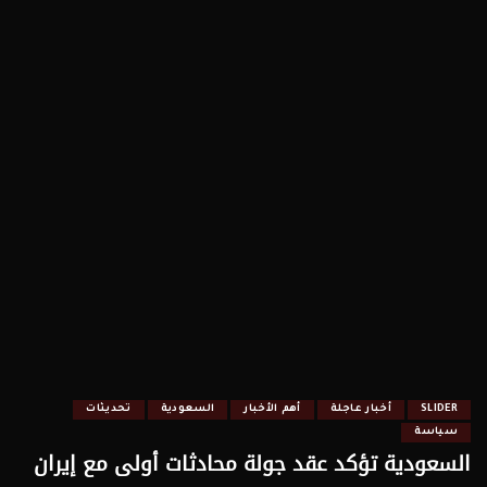
SLIDER
أخبار عاجلة
أهم الأخبار
السعودية
تحديثات
سياسة
السعودية تؤكد عقد جولة محادثات أولى مع إيران