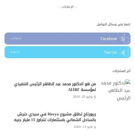
– الإعلانات –
تابعنا على وسائل التواصل
Facebook
إعجاب
Twitter
تابعنا
آخر المشاركات
من هو الدكتور محمد عبد الظاهر الرئيس التنفيذي
لمؤسسة AIJRF
يوليو 20, 2026
ريبورتاج تطلق مشروع Horya في سيدي حنيش
بالساحل الشمالي باستثمارات تتجاوز 15 مليار جنيه
مايو 13, 2026