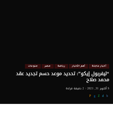
أخبار عاجلة
أهم الأخبار
رياضة
مصر
منوعات
“ليفربول إيكو”: تحديد موعد حسم تجديد عقد
محمد صلاح
أكتوبر 31, 2021
2 دقيقة قراءة