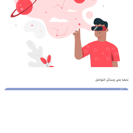
تابعنا على وسائل التواصل
Facebook
إعجاب
Twitter
تابعنا
آخر المشاركات