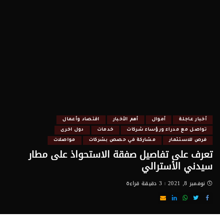
أخبار عاجلة
أموال
أهم الأخبار
اقتصاد وأعمال
تواصل مع مدراء ورؤساء شركات
خدمات
دول اخرى
فرص للاستثمار
مشاركة في حصص بشركات
مواصلات
تعرف على تفاصيل صفقة الاستحواذ على مطار
سيدني الأسترالي
نوفمبر 8, 2021
3 دقيقة قراءة