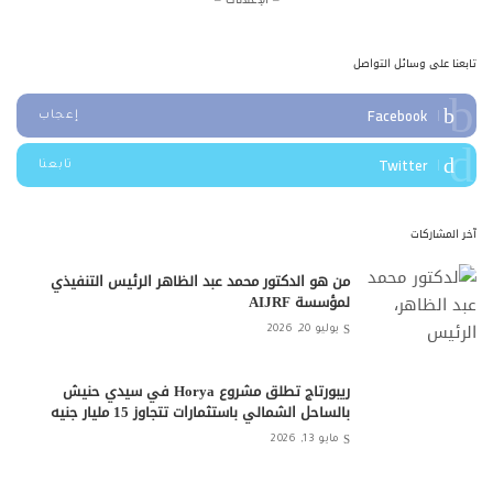
تابعنا على وسائل التواصل
Facebook
إعجاب
Twitter
تابعنا
آخر المشاركات
من هو الدكتور محمد عبد الظاهر الرئيس التنفيذي
لمؤسسة AIJRF
يوليو 20, 2026
ريبورتاج تطلق مشروع Horya في سيدي حنيش
بالساحل الشمالي باستثمارات تتجاوز 15 مليار جنيه
مايو 13, 2026