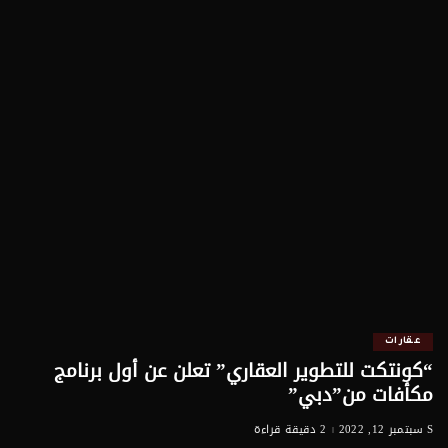
عقارات
“كونتكت للتطوير العقاري” تعلن عن أول برنامج
مكأفات من”دبي”
سبتمبر 12, 2022
2 دقيقة قراءة