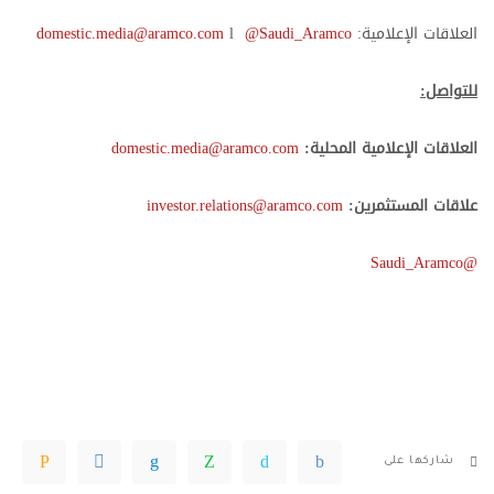
العلاقات الإعلامية:
@Saudi_Aramco
l
domestic.media@aramco.com
للتواصل:
العلاقات الإعلامية المحلية:
domestic.media@aramco.com
علاقات المستثمرين:
investor.relations@aramco.com
@Saudi_Aramco
شاركها على