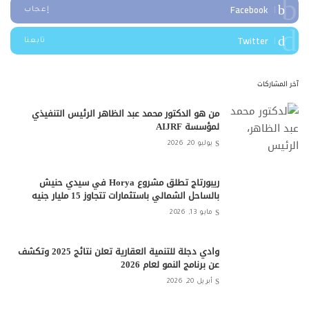
Facebook
إعجاب
Twitter
تابعنا
آخر المشاركات
من هو الدكتور محمد عبد الظاهر الرئيس التنفيذي
لمؤسسة AIJRF
يوليو 20, 2026
ريبورتاج تطلق مشروع Horya في سيدي حنيش
بالساحل الشمالي باستثمارات تتجاوز 15 مليار جنيه
مايو 13, 2026
وادي دجلة للتنمية العقارية تعلن نتائج 2025 وتكشف
عن برنامج النمو لعام 2026
أبريل 20, 2026