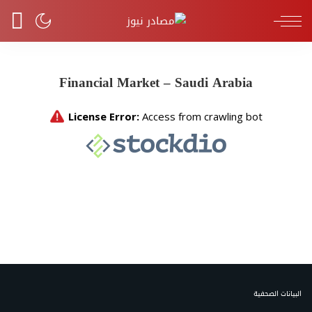
Financial Market – Saudi Arabia
البيانات الصحفية