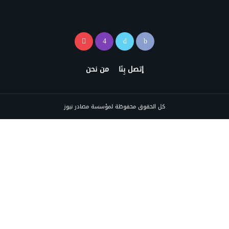
إتصل بِنَا
من نحن
كل الحقوق محفوظة لمؤسسة مصادر نيوز