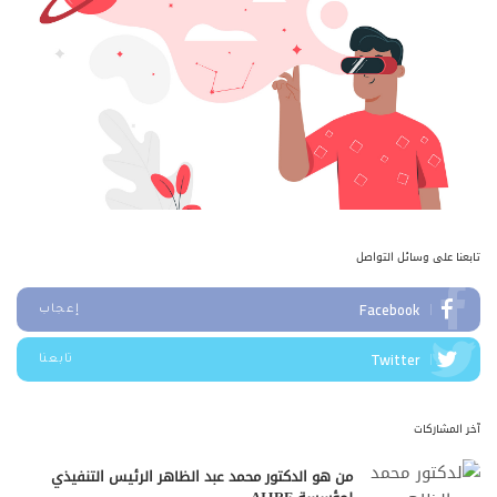
تابعنا على وسائل التواصل
Facebook
إعجاب
Twitter
تابعنا
آخر المشاركات
من هو الدكتور محمد عبد الظاهر الرئيس التنفيذي