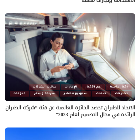
الاستدامة بإنجازات مهمّة
أخبار عاجلة
أهم الأخبار
الإمارات
بيانات الشركات
تحديثات
خدمات
ستوديو مصادر
سياحة وسفر
منوعات
الاتحاد للطيران تحصد الجائزة العالمية عن فئة “شركة الطيران
الرائدة في مجال التصميم لعام 2023”