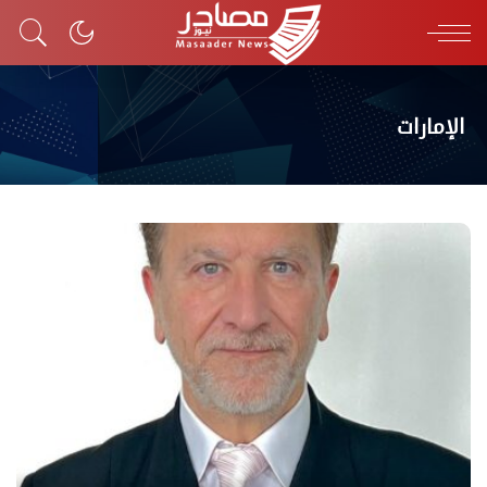
الإمارات