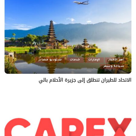
أهم الأخبار
الإمارات
خدمات
ستوديو مصادر
سياحة وسفر
الاتحاد للطيران تنطلق إلى جزيرة الأحلام بالي