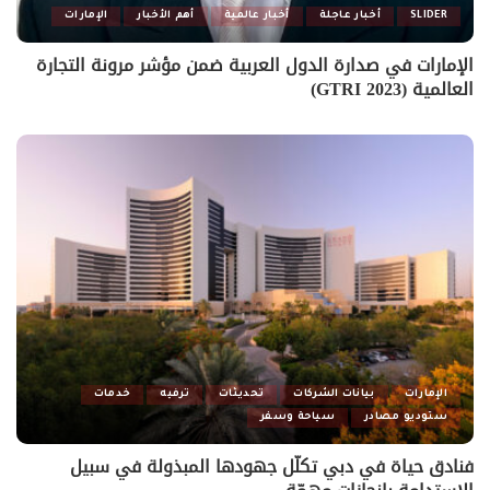
SLIDER
أخبار عاجلة
أخبار عالمية
أهم الأخبار
الإمارات
الإمارات في صدارة الدول العربية ضمن مؤشر مرونة التجارة
العالمية (GTRI 2023)
الإمارات
بيانات الشركات
تحديثات
ترفيه
خدمات
ستوديو مصادر
سياحة وسفر
فنادق حياة في دبي تكلّل جهودها المبذولة في سبيل