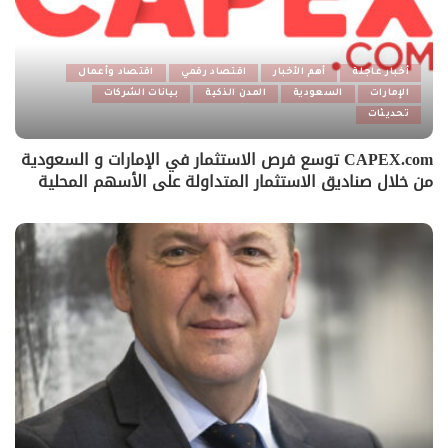
أخبار عاجلة
أهم الأخبار
اقتصاد رقمي
اقتصاد وأعمال
الإمارات
السعودية
المدن الذكية
بيانات الشركات
تحديثات
CAPEX.com توسع فرص الاستثمار في الإمارات و السعودية
من خلال صناديق الاستثمار المتداولة على الأسهم المحلية