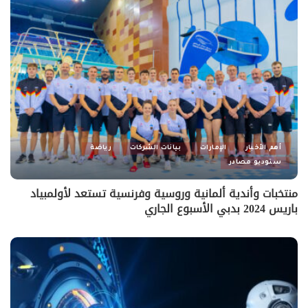
أهم الأخبار
الإمارات
بيانات الشركات
رياضة
ستوديو مصادر
منتخبات وأندية ألمانية وروسية وفرنسية تستعد لأولمبياد
باريس 2024 بدبي الأسبوع الجاري