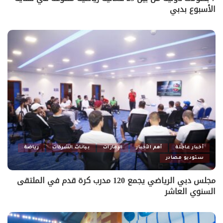
الأسبوع بدبي
أخبار عاجلة
أهم الأخبار
الإمارات
بيانات الشركات
رياضة
ستوديو مصادر
مجلس دبي الرياضي يجمع 120 مدرب كرة قدم في الملتقى
السنوي العاشر