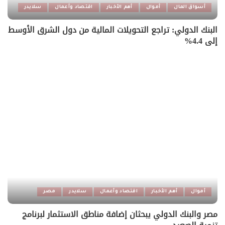
أسواق المال
أموال
أهم الأخبار
اقتصاد وأعمال
سلايدر
البنك الدولي: تراجع التحويلات المالية من دول الشرق الأوسط
إلى 4.4%
أموال
أهم الأخبار
اقتصاد وأعمال
سلايدر
مصر
مصر والبنك الدولي يبحثان إضافة مناطق الاستثمار لبرنامج