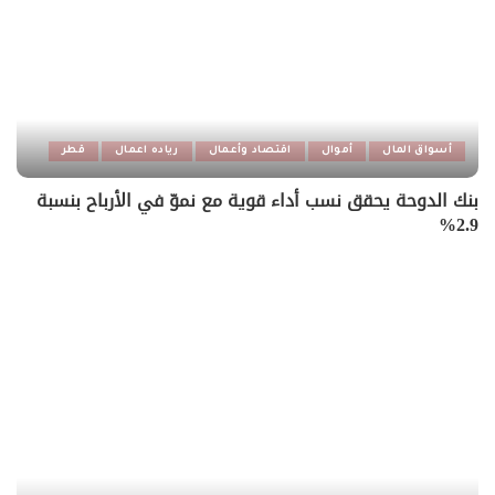
أسواق المال
أموال
اقتصاد وأعمال
رياده اعمال
قطر
بنك الدوحة يحقق نسب أداء قوية مع نموّ في الأرباح بنسبة
2.9%