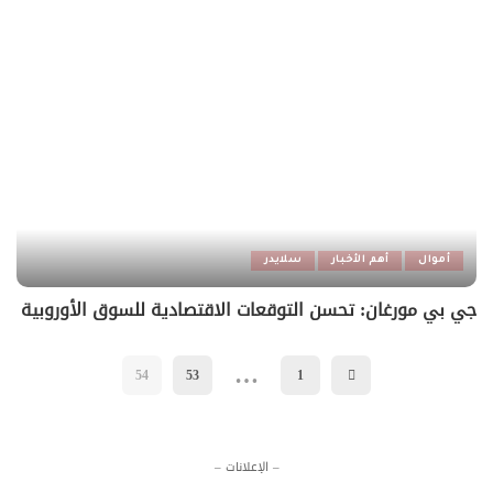
أموال
أهم الأخبار
سلايدر
جي بي مورغان: تحسن التوقعات الاقتصادية للسوق الأوروبية
…
54
53
1
– الإعلانات –