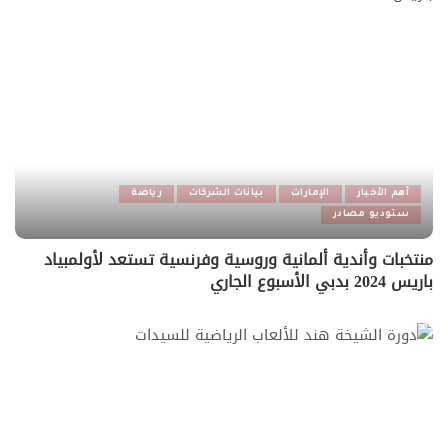
أهم الأخبار
الإمارات
بيانات الشركات
رياضة
ستوديو مصادر
منتخبات وأندية ألمانية وروسية وفرنسية تستعد لأولمبياد
باريس 2024 بدبي الأسبوع الجاري