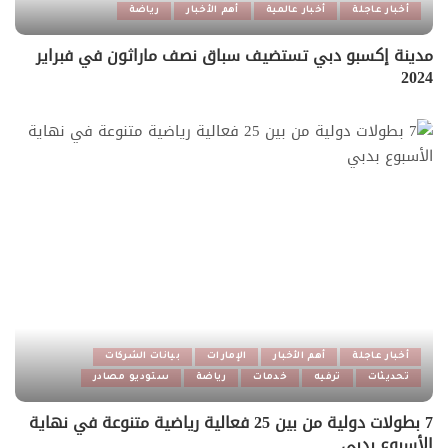
أخبار عاجلة
أخبار عالمية
أهم الأخبار
رياضة
مدينة إكسبو دبي تستضيف سباق نصف ماراثون في فبراير
2024
أخبار عاجلة
أهم الأخبار
الإمارات
بيانات الشركات
تحديثات
ترفيه
خدمات
رياضة
ستوديو مصادر
7 بطولات دولية من بين 25 فعالية رياضية متنوعة في نهاية
الأسبوع بدبي