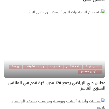
أخبار عاجلة
أهم الأخبار
الإمارات
بيانات الشركات
رياضة
ستوديو مصادر
مجلس دبي الرياضي يجمع 120 مدرب كرة قدم في الملتقى
السنوي العاشر