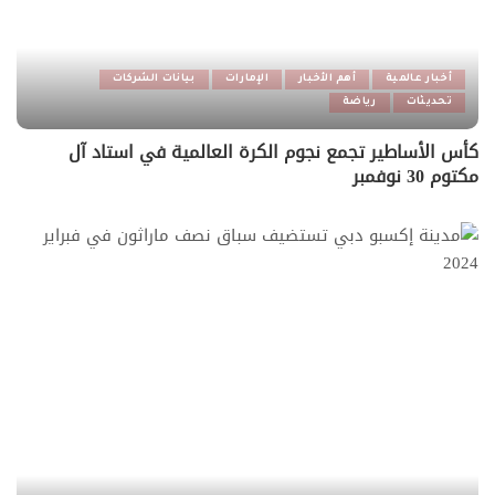
أخبار عالمية
أهم الأخبار
الإمارات
بيانات الشركات
تحديثات
رياضة
كأس الأساطير تجمع نجوم الكرة العالمية في استاد آل
مكتوم 30 نوفمبر