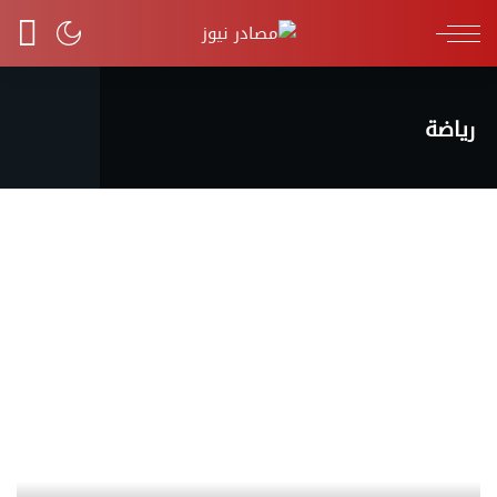
رياضة