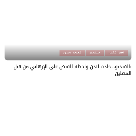
أهم الأخبار
سلايدر
فيديو وصور
بالفيديو.. حادث لندن ولحظة القبض على الإرهابي من قبل
المصلين