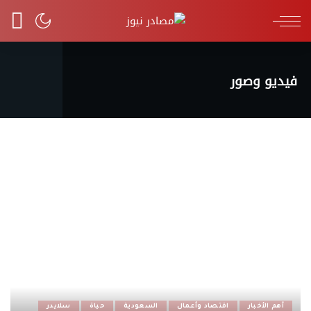
فيديو وصور
أهم الأخبار
اقتصاد وأعمال
السعودية
حياة
سلايدر