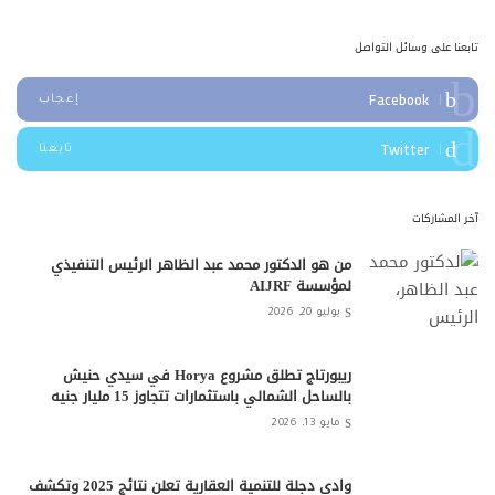
تابعنا على وسائل التواصل
Facebook
إعجاب
Twitter
تابعنا
آخر المشاركات
من هو الدكتور محمد عبد الظاهر الرئيس التنفيذي
لمؤسسة AIJRF
يوليو 20, 2026
ريبورتاج تطلق مشروع Horya في سيدي حنيش
بالساحل الشمالي باستثمارات تتجاوز 15 مليار جنيه
مايو 13, 2026
وادي دجلة للتنمية العقارية تعلن نتائج 2025 وتكشف