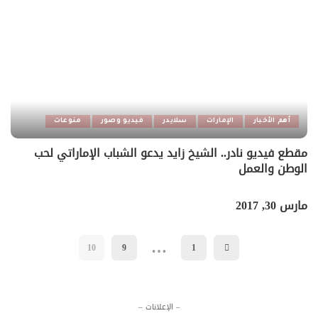
أهم الأخبار
الإمارات
سلايدر
فيديو وصور
منوعات
مقطع فيديو نادر.. الشيخ زايد يدعو الشباب الإماراتي لحب
الوطن والعمل
مارس 30, 2017
…
10
9
1
– الإعلانات –