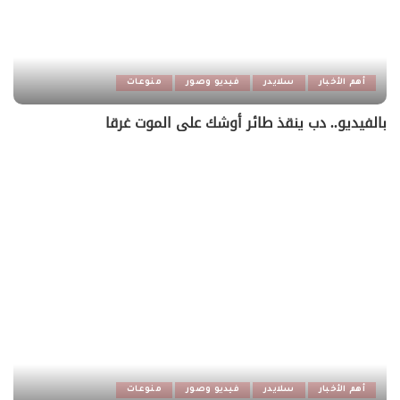
أهم الأخبار
سلايدر
فيديو وصور
منوعات
بالفيديو.. دب ينقذ طائر أوشك على الموت غرقا
أهم الأخبار
سلايدر
فيديو وصور
منوعات