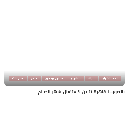
أهم الأخبار
حياة
سلايدر
فيديو وصور
مصر
منوعات
بالصور.. القاهرة تتزين لاستقبال شهر الصيام